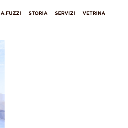
A.FUZZI
STORIA
SERVIZI
VETRINA