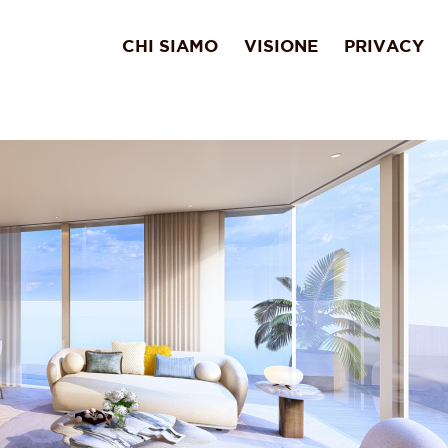
CHI SIAMO
VISIONE
PRIVACY