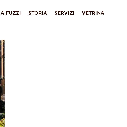
A.FUZZI
STORIA
SERVIZI
VETRINA