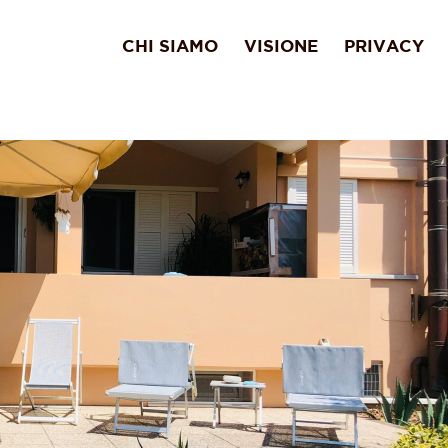
CHI SIAMO
VISIONE
PRIVACY