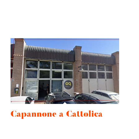
Capannone a Cattolica