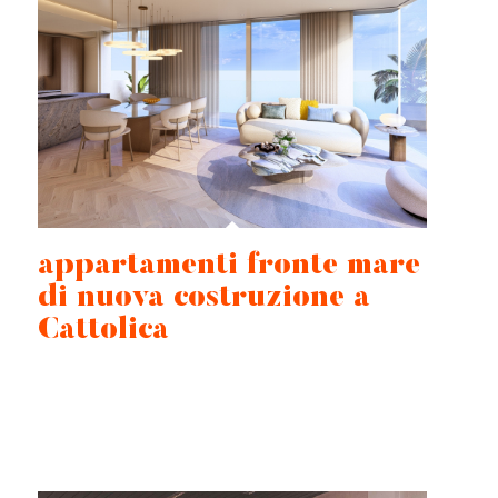
appartamenti fronte mare
di nuova costruzione a
Cattolica