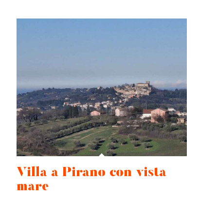
Villa a Pirano con vista
mare