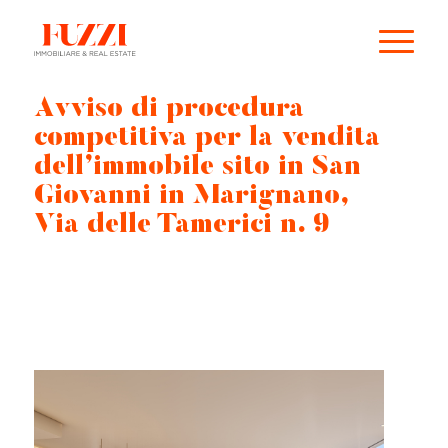
Avviso di procedura
competitiva per la vendita
dell’immobile sito in San
Giovanni in Marignano,
Via delle Tamerici n. 9