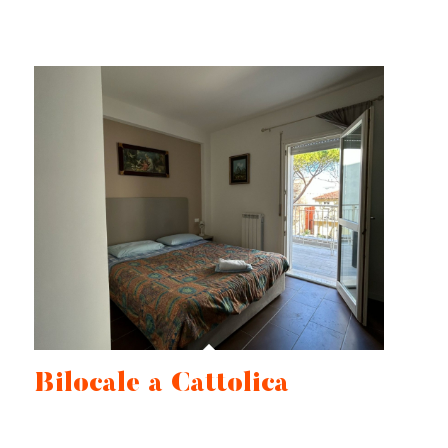
Bilocale a Cattolica